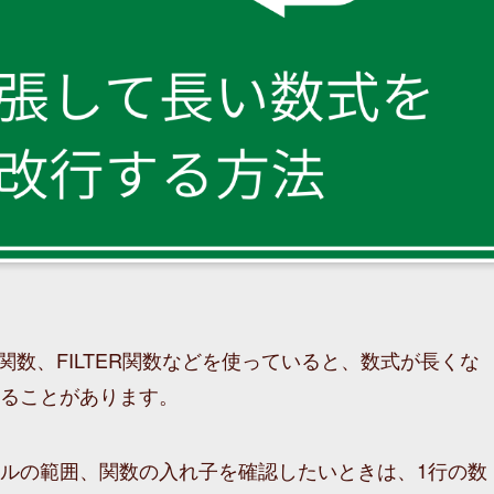
JOIN関数、FILTER関数などを使っていると、数式が長くな
ることがあります。
ルの範囲、関数の入れ子を確認したいときは、1行の数