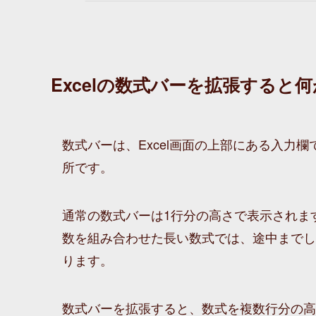
Excelの数式バーを拡張すると
数式バーは、Excel画面の上部にある入力
所です。
通常の数式バーは1行分の高さで表示されま
数を組み合わせた長い数式では、途中までし
ります。
数式バーを拡張すると、数式を複数行分の高