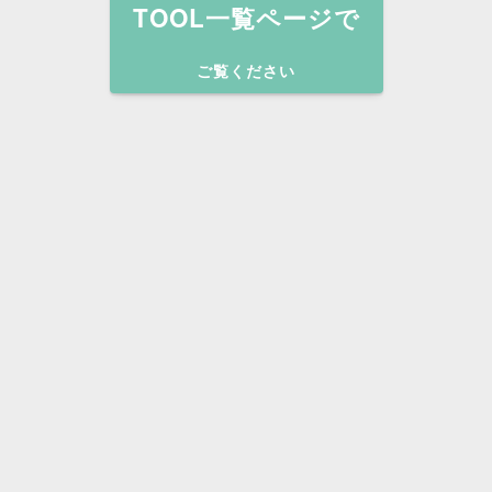
TOOL一覧ページで
ご覧ください