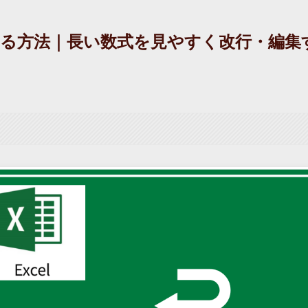
張する方法｜長い数式を見やすく改行・編集