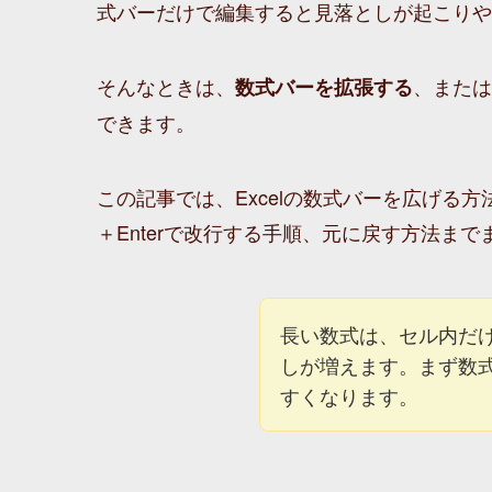
式バーだけで編集すると見落としが起こりや
そんなときは、
、または
数式バーを拡張する
できます。
この記事では、Excelの数式バーを広げる
＋Enterで改行する手順、元に戻す方法まで
長い数式は、セル内だ
しが増えます。まず数
すくなります。