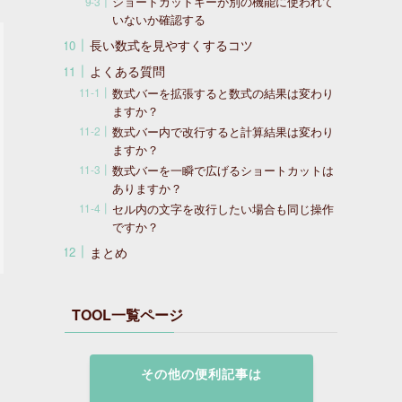
ショートカットキーが別の機能に使われて
いないか確認する
長い数式を見やすくするコツ
よくある質問
数式バーを拡張すると数式の結果は変わり
ますか？
数式バー内で改行すると計算結果は変わり
ますか？
数式バーを一瞬で広げるショートカットは
ありますか？
セル内の文字を改行したい場合も同じ操作
ですか？
まとめ
TOOL一覧ページ
その他の便利記事は