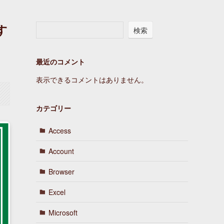
す
検索
最近のコメント
表示できるコメントはありません。
カテゴリー
Access
Account
Browser
Excel
Microsoft