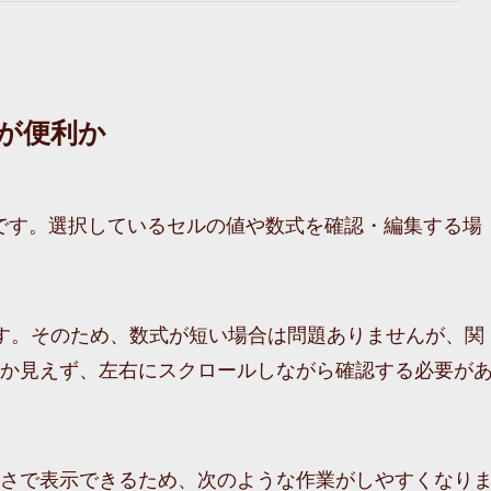
何が便利か
欄です。選択しているセルの値や数式を確認・編集する場
す。そのため、数式が短い場合は問題ありませんが、関
か見えず、左右にスクロールしながら確認する必要が
さで表示できるため、次のような作業がしやすくなり