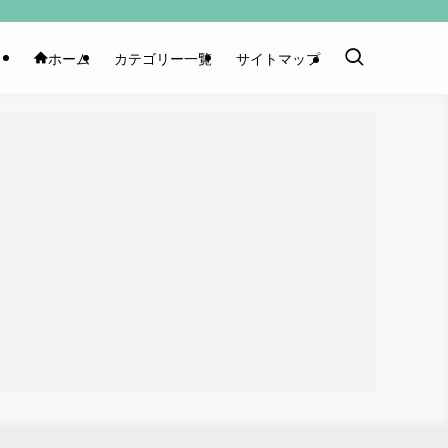
ホーム
カテゴリー一覧
サイトマップ