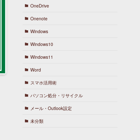
OneDrive
Onenote
Windows
Windows10
Windows11
Word
スマホ活用術
パソコン処分・リサイクル
メール・Outlook設定
未分類