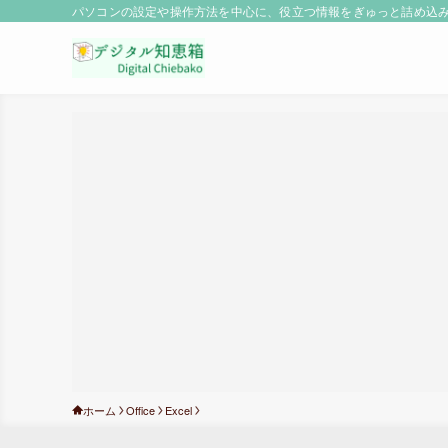
パソコンの設定や操作方法を中心に、役立つ情報をぎゅっと詰め込み！
ホーム
Office
Excel