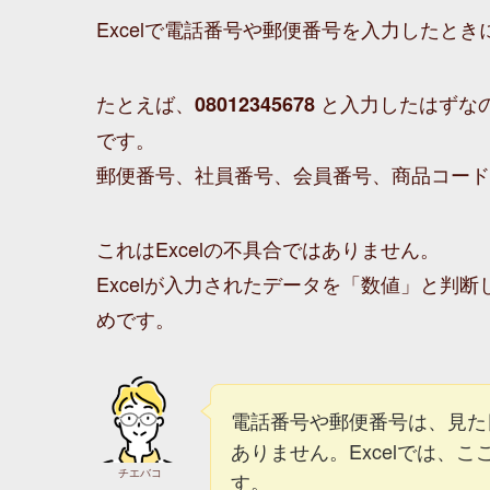
Excelで電話番号や郵便番号を入力したと
たとえば、
と入力したはずな
08012345678
です。
郵便番号、社員番号、会員番号、商品コード
これはExcelの不具合ではありません。
Excelが入力されたデータを「数値」と判
めです。
電話番号や郵便番号は、見た
ありません。Excelでは、
チエバコ
す。