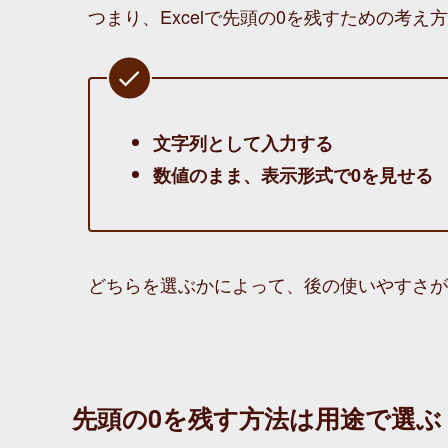
つまり、Excelで先頭の0を残すための考
文字列として入力する
数値のまま、表示形式で0を見せる
どちらを選ぶかによって、後の使いやすさが
先頭の0を残す方法は用途で選ぶ