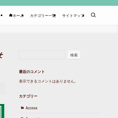
ホーム
カテゴリー一覧
サイトマップ
そ
検索
最近のコメント
表示できるコメントはありません。
カテゴリー
Access