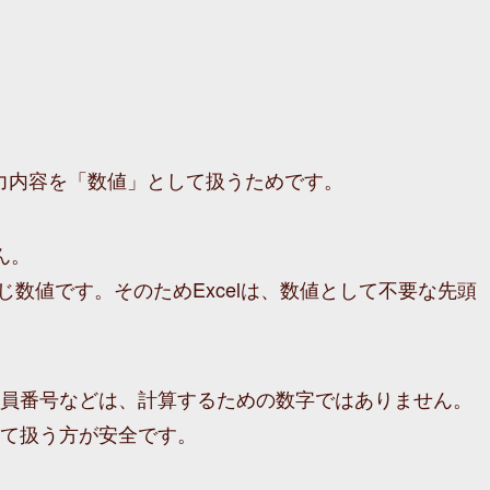
lが入力内容を「数値」として扱うためです。
ん。
じ数値です。そのためExcelは、数値として不要な先頭
員番号などは、計算するための数字ではありません。
て扱う方が安全です。