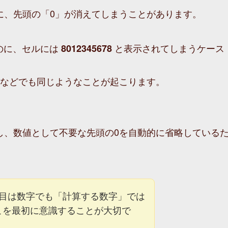
きに、先頭の「0」が消えてしまうことがあります。
のに、セルには
と表示されてしまうケース
8012345678
などでも同じようなことが起こります。
断し、数値として不要な先頭の0を自動的に省略している
目は数字でも「計算する数字」では
ここを最初に意識することが大切で