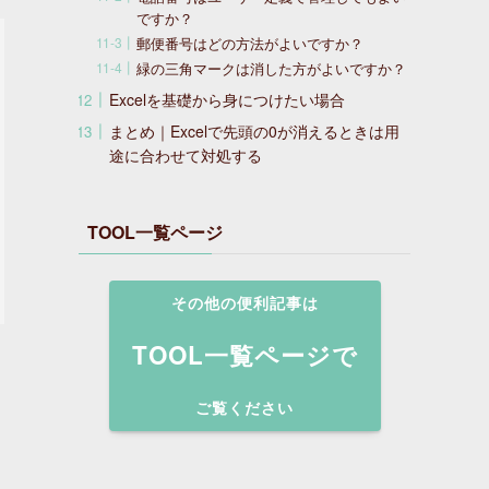
ですか？
郵便番号はどの方法がよいですか？
緑の三角マークは消した方がよいですか？
Excelを基礎から身につけたい場合
まとめ｜Excelで先頭の0が消えるときは用
途に合わせて対処する
TOOL一覧ページ
その他の便利記事は
TOOL一覧ページで
ご覧ください