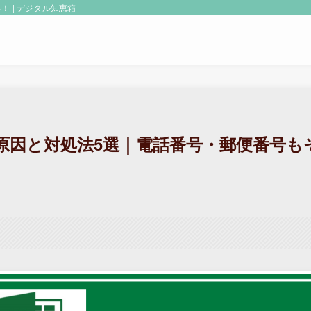
 | デジタル知恵箱
える原因と対処法5選｜電話番号・郵便番号も