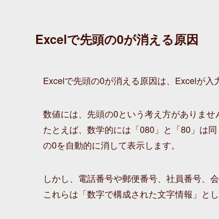
Excelで先頭の0が消える原因
Excelで先頭の0が消える原因は、Exce
数値には、先頭の0という考え方がありませ
たとえば、数学的には「080」と「80」は同
の0を自動的に消して表示します。
しかし、電話番号や郵便番号、社員番号、会
これらは「数字で構成された文字情報」とし