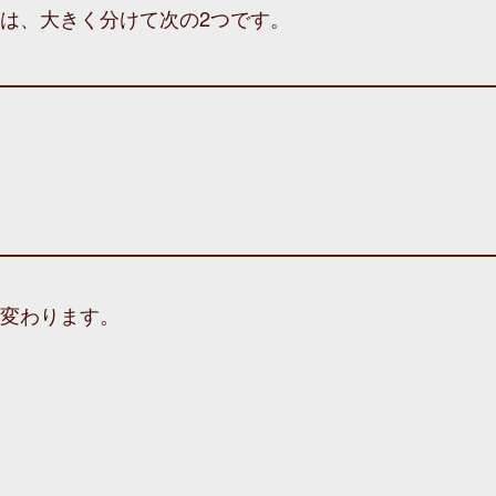
え方は、大きく分けて次の2つです。
変わります。