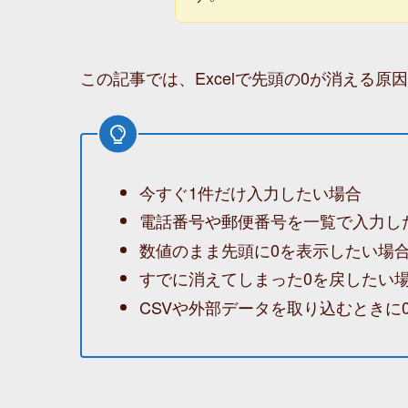
この記事では、Excelで先頭の0が消える
今すぐ1件だけ入力したい場合
電話番号や郵便番号を一覧で入力し
数値のまま先頭に0を表示したい場
すでに消えてしまった0を戻したい
CSVや外部データを取り込むときに