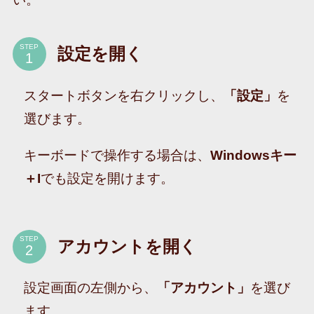
STEP
設定を開く
スタートボタンを右クリックし、
「設定」
を
選びます。
キーボードで操作する場合は、
Windowsキー
＋I
でも設定を開けます。
STEP
アカウントを開く
設定画面の左側から、
「アカウント」
を選び
ます。