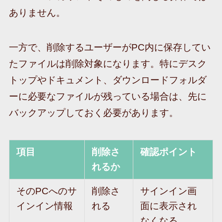
ありません。
一方で、削除するユーザーがPC内に保存してい
たファイルは削除対象になります。特にデスク
トップやドキュメント、ダウンロードフォルダ
ーに必要なファイルが残っている場合は、先に
バックアップしておく必要があります。
項目
削除さ
確認ポイント
れるか
そのPCへのサ
削除さ
サインイン画
インイン情報
れる
面に表示され
なくなる