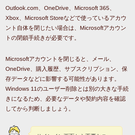
Outlook.com、OneDrive、Microsoft 365、
Xbox、Microsoft Storeなどで使っているアカウ
ント自体を閉じたい場合は、Microsoftアカウン
トの閉鎖手続きが必要です。
Microsoftアカウントを閉じると、メール、
OneDrive、購入履歴、サブスクリプション、保
存データなどに影響する可能性があります。
Windows 11のユーザー削除とは別の大きな手続
きになるため、必要なデータや契約内容を確認
してから判断しましょう。