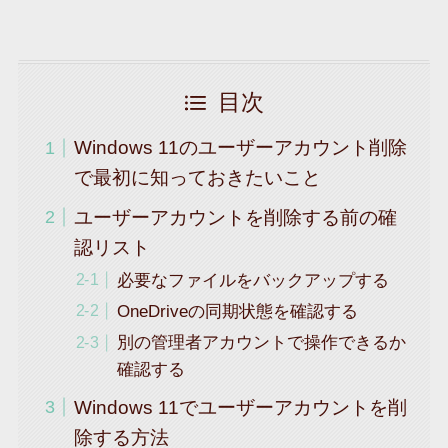
目次
Windows 11のユーザーアカウント削除
で最初に知っておきたいこと
ユーザーアカウントを削除する前の確
認リスト
必要なファイルをバックアップする
OneDriveの同期状態を確認する
別の管理者アカウントで操作できるか
確認する
Windows 11でユーザーアカウントを削
除する方法