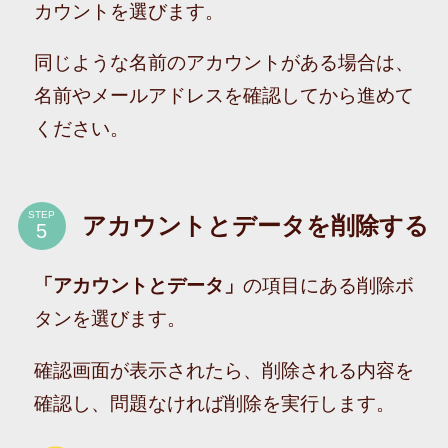
カウントを選びます。
同じような名前のアカウントがある場合は、
名前やメールアドレスを確認してから進めて
ください。
STEP
アカウントとデータを削除する
「アカウントとデータ」
の項目にある削除ボ
タンを選びます。
確認画面が表示されたら、削除される内容を
確認し、問題なければ削除を実行します。