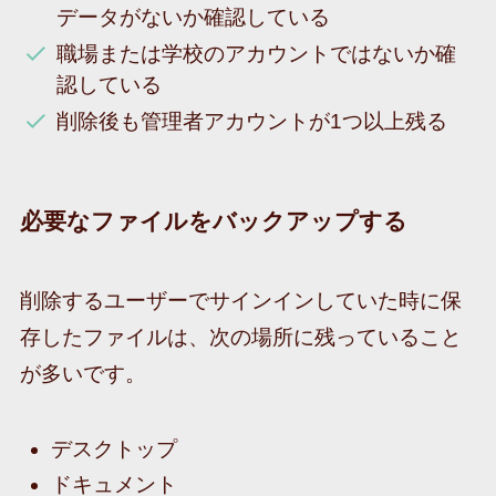
データがないか確認している
職場または学校のアカウントではないか確
認している
削除後も管理者アカウントが1つ以上残る
必要なファイルをバックアップする
削除するユーザーでサインインしていた時に保
存したファイルは、次の場所に残っていること
が多いです。
デスクトップ
ドキュメント