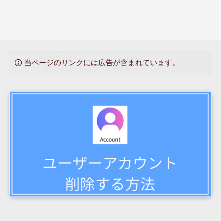
当ページのリンクには広告が含まれています。