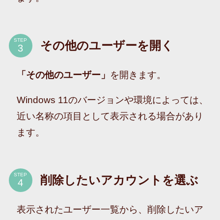
STEP
その他のユーザーを開く
「その他のユーザー」
を開きます。
Windows 11のバージョンや環境によっては、
近い名称の項目として表示される場合があり
ます。
STEP
削除したいアカウントを選ぶ
表示されたユーザー一覧から、削除したいア