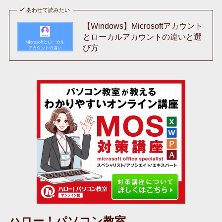
あわせて読みたい
【Windows】Microsoftアカウント
とローカルアカウントの違いと選
び方
ハロー！パソコン教室