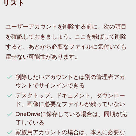
リスト
ユーザーアカウントを削除する前に、次の項目
を確認しておきましょう。ここを飛ばして削除
すると、あとから必要なファイルに気付いても
戻せない可能性があります。
削除したいアカウントとは別の管理者アカ
ウントでサインインできる
デスクトップ、ドキュメント、ダウンロー
ド、画像に必要なファイルが残っていない
OneDriveに保存している場合は、同期が完
了している
家族用アカウントの場合は、本人に必要な