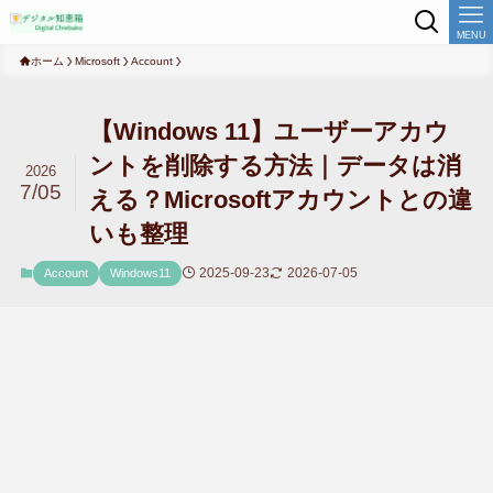
MENU
ホーム
Microsoft
Account
【Windows 11】ユーザーアカウ
ントを削除する方法｜データは消
2026
7/05
える？Microsoftアカウントとの違
いも整理
2025-09-23
2026-07-05
Account
Windows11