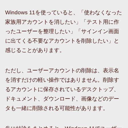
Windows 11を使っていると、「使わなくなった
家族用アカウントを消したい」「テスト用に作
ったユーザーを整理したい」「サインイン画面
に出てくる不要なアカウントを削除したい」と
感じることがあります。
ただし、ユーザーアカウントの削除は、表示名
を消すだけの軽い操作ではありません。削除す
るアカウントに保存されているデスクトップ、
ドキュメント、ダウンロード、画像などのデー
タも一緒に削除される可能性があります。