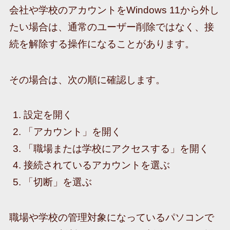
会社や学校のアカウントをWindows 11から外し
たい場合は、通常のユーザー削除ではなく、接
続を解除する操作になることがあります。
その場合は、次の順に確認します。
設定を開く
「アカウント」を開く
「職場または学校にアクセスする」を開く
接続されているアカウントを選ぶ
「切断」を選ぶ
職場や学校の管理対象になっているパソコンで