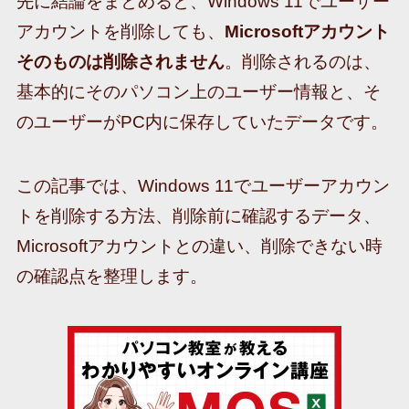
先に結論をまとめると、Windows 11でユーザー
アカウントを削除しても、
Microsoftアカウント
そのものは削除されません
。削除されるのは、
基本的にそのパソコン上のユーザー情報と、そ
のユーザーがPC内に保存していたデータです。
この記事では、Windows 11でユーザーアカウン
トを削除する方法、削除前に確認するデータ、
Microsoftアカウントとの違い、削除できない時
の確認点を整理します。