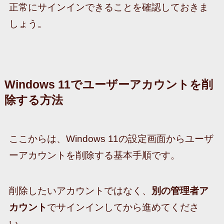
正常にサインインできることを確認しておきま
しょう。
Windows 11でユーザーアカウントを削
除する方法
ここからは、Windows 11の設定画面からユーザ
ーアカウントを削除する基本手順です。
削除したいアカウントではなく、
別の管理者ア
カウント
でサインインしてから進めてくださ
い。