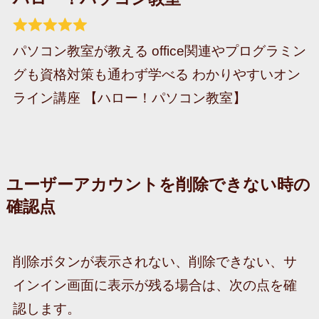
パソコン教室が教える office関連やプログラミン
グも資格対策も通わず学べる わかりやすいオン
ライン講座 【ハロー！パソコン教室】
ユーザーアカウントを削除できない時の
確認点
削除ボタンが表示されない、削除できない、サ
インイン画面に表示が残る場合は、次の点を確
認します。