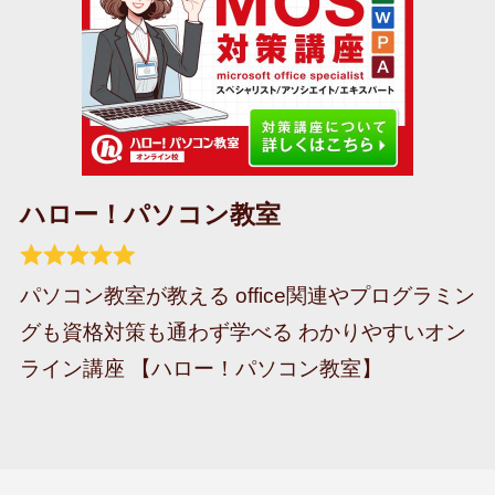
ハロー！パソコン教室
パソコン教室が教える office関連やプログラミン
グも資格対策も通わず学べる わかりやすいオン
ライン講座 【ハロー！パソコン教室】