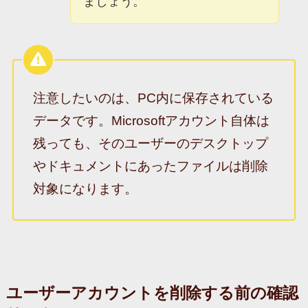
ましょう。
注意したいのは、PC内に保存されている
データです。Microsoftアカウント自体は
残っても、そのユーザーのデスクトップ
やドキュメントにあったファイルは削除
対象になります。
ユーザーアカウントを削除する前の確認