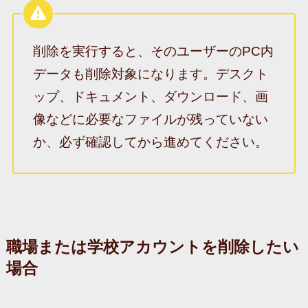
削除を実行すると、そのユーザーのPC内
データも削除対象になります。デスクト
ップ、ドキュメント、ダウンロード、画
像などに必要なファイルが残っていない
か、必ず確認してから進めてください。
職場または学校アカウントを削除したい
場合