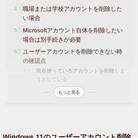
職場または学校アカウントを削除した
い場合
Microsoftアカウント自体を削除したい
場合は別手続きが必要
ユーザーアカウントを削除できない時
の確認点
現在使っているアカウントを削除しよ
うとしている
もっと見る
Windows 11のユーザーアカウント削除