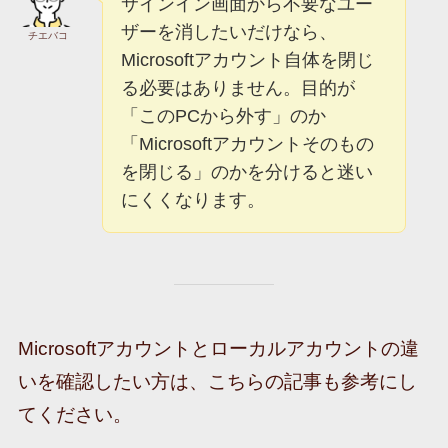
サインイン画面から不要なユー
ザーを消したいだけなら、
チエバコ
Microsoftアカウント自体を閉じ
る必要はありません。目的が
「このPCから外す」のか
「Microsoftアカウントそのもの
を閉じる」のかを分けると迷い
にくくなります。
Microsoftアカウントとローカルアカウントの違
いを確認したい方は、こちらの記事も参考にし
てください。