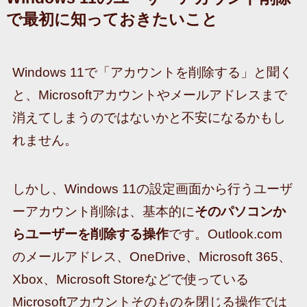
で最初に知っておきたいこと
Windows 11で「アカウントを削除する」と聞く
と、Microsoftアカウントやメールアドレスまで
消えてしまうのではないかと不安になるかもし
れません。
しかし、Windows 11の設定画面から行うユーザ
ーアカウント削除は、基本的に
そのパソコンか
らユーザーを削除する操作
です。Outlook.com
のメールアドレス、OneDrive、Microsoft 365、
Xbox、Microsoft Storeなどで使っている
Microsoftアカウントそのものを閉じる操作では