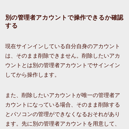
別の管理者アカウントで操作できるか確認
する
現在サインインしている自分自身のアカウント
は、そのまま削除できません。削除したいアカ
ウントとは別の管理者アカウントでサインイン
してから操作します。
また、削除したいアカウントが唯一の管理者ア
カウントになっている場合、そのまま削除する
とパソコンの管理ができなくなるおそれがあり
ます。先に別の管理者アカウントを用意して、