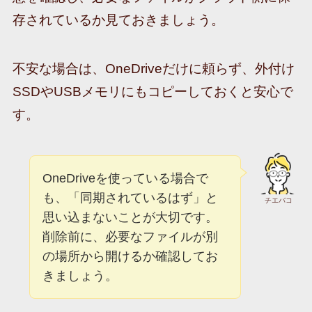
存されているか見ておきましょう。
不安な場合は、OneDriveだけに頼らず、外付け
SSDやUSBメモリにもコピーしておくと安心で
す。
OneDriveを使っている場合で
も、「同期されているはず」と
チエバコ
思い込まないことが大切です。
削除前に、必要なファイルが別
の場所から開けるか確認してお
きましょう。