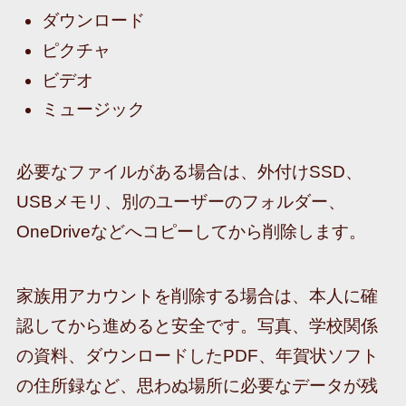
ダウンロード
ピクチャ
ビデオ
ミュージック
必要なファイルがある場合は、外付けSSD、
USBメモリ、別のユーザーのフォルダー、
OneDriveなどへコピーしてから削除します。
家族用アカウントを削除する場合は、本人に確
認してから進めると安全です。写真、学校関係
の資料、ダウンロードしたPDF、年賀状ソフト
の住所録など、思わぬ場所に必要なデータが残