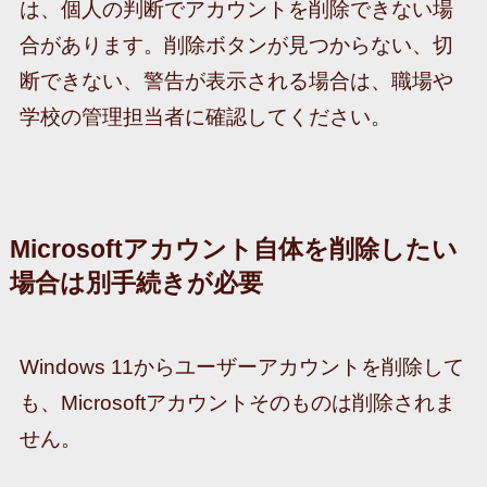
は、個人の判断でアカウントを削除できない場
合があります。削除ボタンが見つからない、切
断できない、警告が表示される場合は、職場や
学校の管理担当者に確認してください。
Microsoftアカウント自体を削除したい
場合は別手続きが必要
Windows 11からユーザーアカウントを削除して
も、Microsoftアカウントそのものは削除されま
せん。