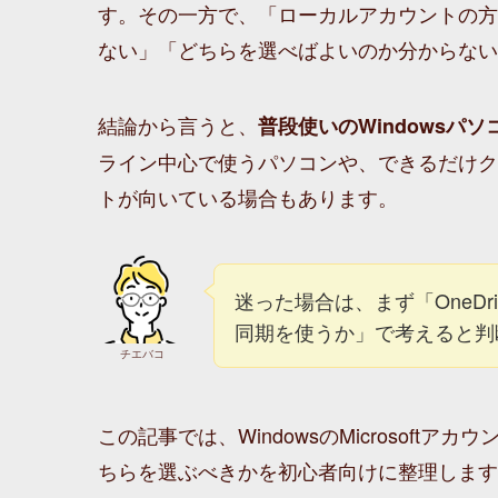
す。その一方で、「ローカルアカウントの方
ない」「どちらを選べばよいのか分からない
結論から言うと、
普段使いのWindowsパソコ
ライン中心で使うパソコンや、できるだけク
トが向いている場合もあります。
迷った場合は、まず「OneDrive
同期を使うか」で考えると判
チエバコ
この記事では、WindowsのMicrosof
ちらを選ぶべきかを初心者向けに整理します