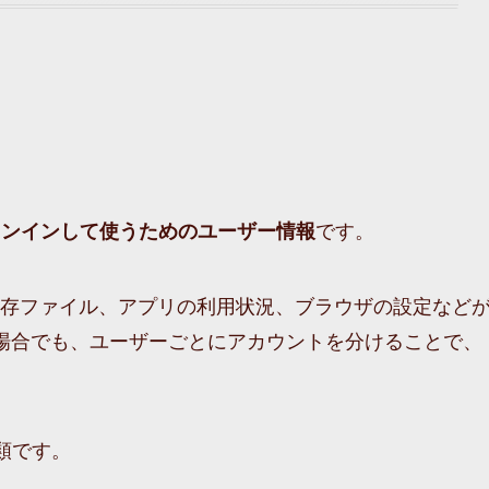
です。
インインして使うためのユーザー情報
存ファイル、アプリの利用状況、ブラウザの設定など
場合でも、ユーザーごとにアカウントを分けることで、
種類です。