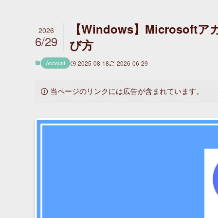
【Windows】Micros
2026
6/29
び方
Account
2025-08-18
2026-06-29
当ページのリンクには広告が含まれています。