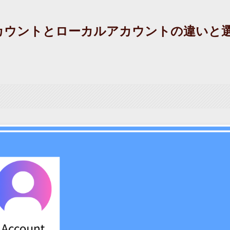
oftアカウントとローカルアカウントの違いと