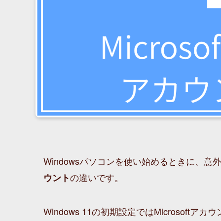
Windowsパソコンを使い始めるときに、意
の違いです。
ウント
Windows 11の初期設定ではMicroso