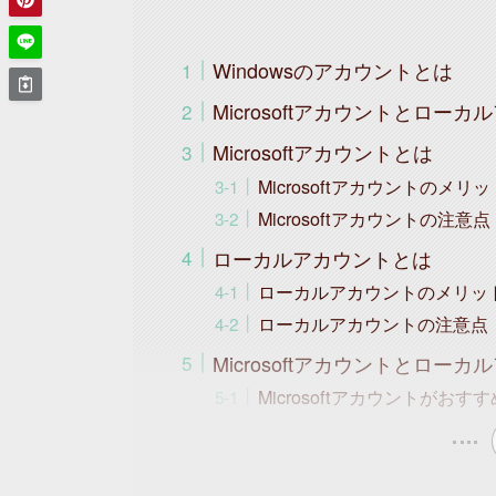
Windowsのアカウントとは
Microsoftアカウントとロー
Microsoftアカウントとは
Microsoftアカウントのメリッ
Microsoftアカウントの注意点
ローカルアカウントとは
ローカルアカウントのメリッ
ローカルアカウントの注意点
Microsoftアカウントとロ
Microsoftアカウントがおす