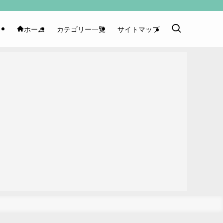
ホーム
カテゴリー一覧
サイトマップ