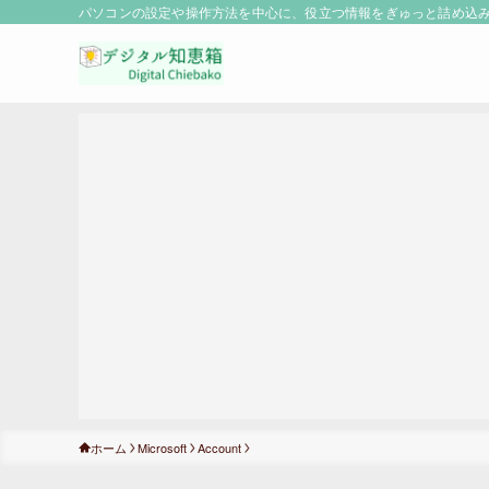
パソコンの設定や操作方法を中心に、役立つ情報をぎゅっと詰め込み！
ホーム
Microsoft
Account