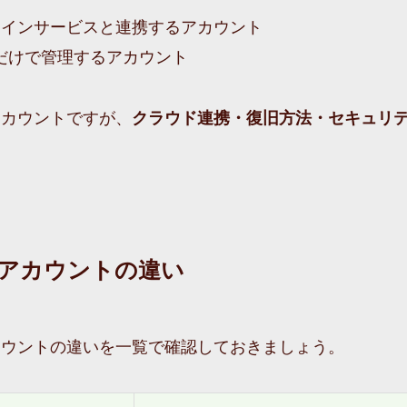
のオンラインサービスと連携するアカウント
だけで管理するアカウント
アカウントですが、
クラウド連携・復旧方法・セキュリ
カルアカウントの違い
ルアカウントの違いを一覧で確認しておきましょう。