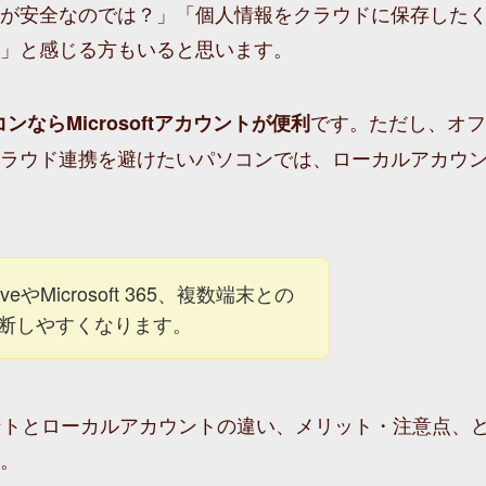
が安全なのでは？」「個人情報をクラウドに保存した
」と感じる方もいると思います。
です。ただし、オフ
ンならMicrosoftアカウントが便利
ラウド連携を避けたいパソコンでは、ローカルアカウ
やMicrosoft 365、複数端末との
断しやすくなります。
tアカウントとローカルアカウントの違い、メリット・注意点、
。