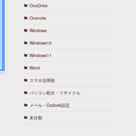
OneDrive
Onenote
Windows
Windows10
Windows11
Word
スマホ活用術
パソコン処分・リサイクル
メール・Outlook設定
未分類