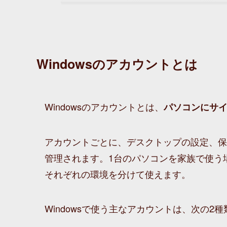
Windowsのアカウントとは
Windowsのアカウントとは、
パソコンにサ
アカウントごとに、デスクトップの設定、保
管理されます。1台のパソコンを家族で使う
それぞれの環境を分けて使えます。
Windowsで使う主なアカウントは、次の2