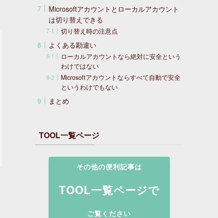
Microsoftアカウントとローカルアカウント
は切り替えできる
切り替え時の注意点
よくある勘違い
ローカルアカウントなら絶対に安全という
わけではない
Microsoftアカウントならすべて自動で安全
というわけでもない
まとめ
TOOL一覧ページ
その他の便利記事は
TOOL一覧ページで
ご覧ください