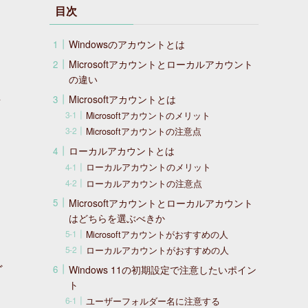
く
目次
Windowsのアカウントとは
Microsoftアカウントとローカルアカウント
の違い
ン
Microsoftアカウントとは
Microsoftアカウントのメリット
Microsoftアカウントの注意点
ローカルアカウントとは
ローカルアカウントのメリット
ローカルアカウントの注意点
Microsoftアカウントとローカルアカウント
はどちらを選ぶべきか
Microsoftアカウントがおすすめの人
ローカルアカウントがおすすめの人
ど
Windows 11の初期設定で注意したいポイン
ト
ユーザーフォルダー名に注意する