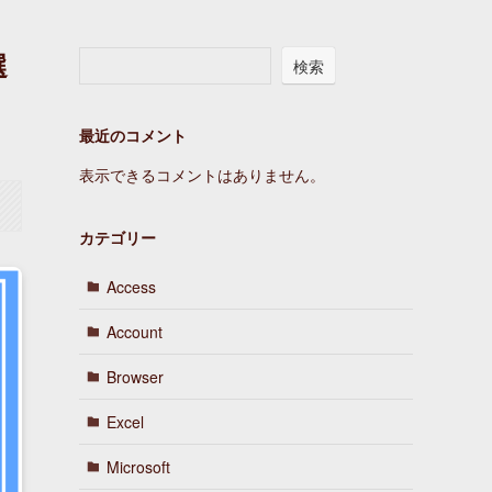
選
検索
最近のコメント
表示できるコメントはありません。
カテゴリー
Access
Account
Browser
Excel
Microsoft